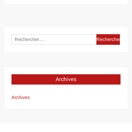
Rechercher :
Archives
Archives