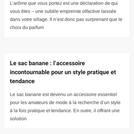
L’arôme que vous portez est une déclaration de qui
vous êtes – une subtile empreinte olfactive laissée
dans votre sillage. Il n’est donc pas surprenant que le
choix du parfum
Le sac banane : l’accessoire
incontournable pour un style pratique et
tendance
Le sac banane est devenu un accessoire essentiel
pour les amateurs de mode à la recherche d’un style
à la fois pratique et tendance. En outre, il offrant une
solution