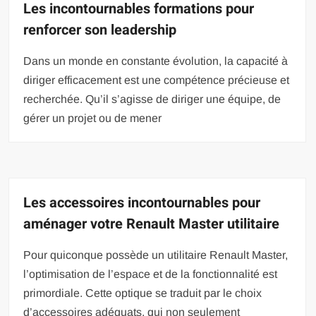
Les incontournables formations pour
renforcer son leadership
Dans un monde en constante évolution, la capacité à
diriger efficacement est une compétence précieuse et
recherchée. Qu’il s’agisse de diriger une équipe, de
gérer un projet ou de mener
Les accessoires incontournables pour
aménager votre Renault Master utilitaire
Pour quiconque possède un utilitaire Renault Master,
l’optimisation de l’espace et de la fonctionnalité est
primordiale. Cette optique se traduit par le choix
d’accessoires adéquats, qui non seulement