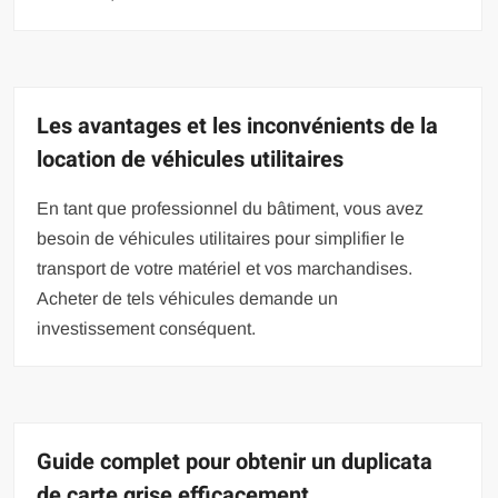
Les avantages et les inconvénients de la
location de véhicules utilitaires
En tant que professionnel du bâtiment, vous avez
besoin de véhicules utilitaires pour simplifier le
transport de votre matériel et vos marchandises.
Acheter de tels véhicules demande un
investissement conséquent.
Guide complet pour obtenir un duplicata
de carte grise efficacement