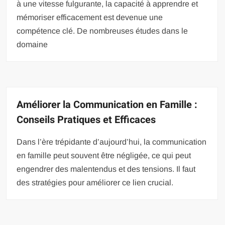
à une vitesse fulgurante, la capacité à apprendre et
mémoriser efficacement est devenue une
compétence clé. De nombreuses études dans le
domaine
Améliorer la Communication en Famille :
Conseils Pratiques et Efficaces
Dans l’ère trépidante d’aujourd’hui, la communication
en famille peut souvent être négligée, ce qui peut
engendrer des malentendus et des tensions. Il faut
des stratégies pour améliorer ce lien crucial.