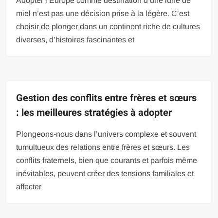
Adopter l’Europe comme destination d’une lune de
miel n’est pas une décision prise à la légère. C’est
choisir de plonger dans un continent riche de cultures
diverses, d’histoires fascinantes et
Gestion des conflits entre frères et sœurs
: les meilleures stratégies à adopter
Plongeons-nous dans l’univers complexe et souvent
tumultueux des relations entre frères et sœurs. Les
conflits fraternels, bien que courants et parfois même
inévitables, peuvent créer des tensions familiales et
affecter