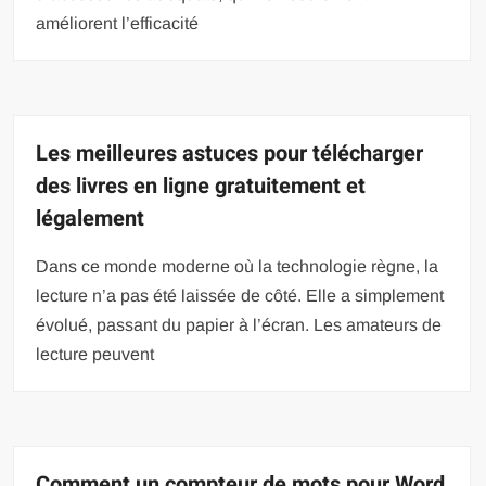
améliorent l’efficacité
Les meilleures astuces pour télécharger
des livres en ligne gratuitement et
légalement
Dans ce monde moderne où la technologie règne, la
lecture n’a pas été laissée de côté. Elle a simplement
évolué, passant du papier à l’écran. Les amateurs de
lecture peuvent
Comment un compteur de mots pour Word