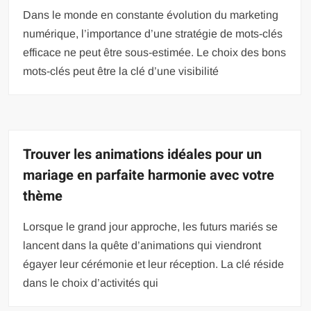
Dans le monde en constante évolution du marketing
numérique, l’importance d’une stratégie de mots-clés
efficace ne peut être sous-estimée. Le choix des bons
mots-clés peut être la clé d’une visibilité
Trouver les animations idéales pour un
mariage en parfaite harmonie avec votre
thème
Lorsque le grand jour approche, les futurs mariés se
lancent dans la quête d’animations qui viendront
égayer leur cérémonie et leur réception. La clé réside
dans le choix d’activités qui