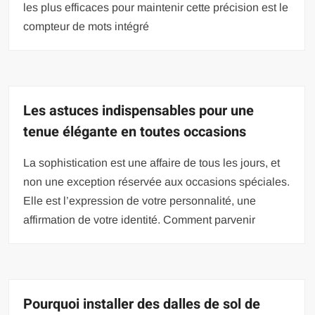
les plus efficaces pour maintenir cette précision est le
compteur de mots intégré
Les astuces indispensables pour une
tenue élégante en toutes occasions
La sophistication est une affaire de tous les jours, et
non une exception réservée aux occasions spéciales.
Elle est l’expression de votre personnalité, une
affirmation de votre identité. Comment parvenir
Pourquoi installer des dalles de sol de