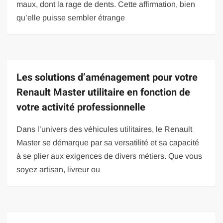
maux, dont la rage de dents. Cette affirmation, bien
qu’elle puisse sembler étrange
Les solutions d’aménagement pour votre
Renault Master utilitaire en fonction de
votre activité professionnelle
Dans l’univers des véhicules utilitaires, le Renault
Master se démarque par sa versatilité et sa capacité
à se plier aux exigences de divers métiers. Que vous
soyez artisan, livreur ou