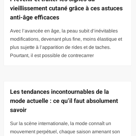
vieillissement cutané grâce à ces astuces
anti-âge efficaces
Avec l’avancée en âge, la peau subit d’inévitables
modifications, devenant plus fine, moins élastique et
plus sujette à l’apparition de rides et de taches.
Pourtant, il est possible de contrecarrer
Les tendances incontournables de la
mode actuelle : ce qu’il faut absolument
savoir
Sur la scène internationale, la mode connaît un
mouvement perpétuel, chaque saison amenant son