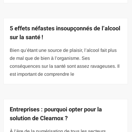
5 effets néfastes insoupçonnés de l’alcool
sur la santé !
Bien qu’étant une source de plaisir, l’alcool fait plus
de mal que de bien à l’organisme. Ses
conséquences sur la santé sont assez ravageuses. Il
est important de comprendre le
Entreprises : pourquoi opter pour la
solution de Clearnox ?
À l’ère de la numérisation de tous les secteurs