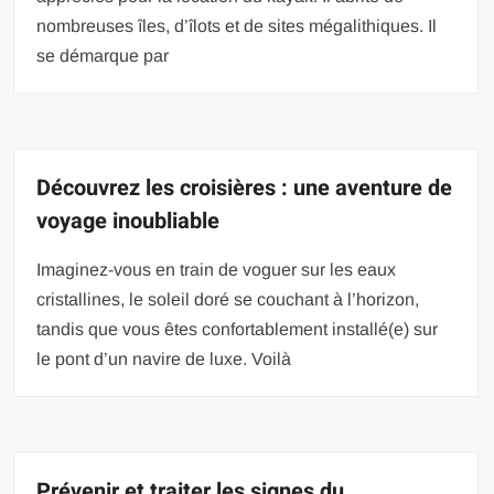
nombreuses îles, d’îlots et de sites mégalithiques. Il
se démarque par
Découvrez les croisières : une aventure de
voyage inoubliable
Imaginez-vous en train de voguer sur les eaux
cristallines, le soleil doré se couchant à l’horizon,
tandis que vous êtes confortablement installé(e) sur
le pont d’un navire de luxe. Voilà
Prévenir et traiter les signes du