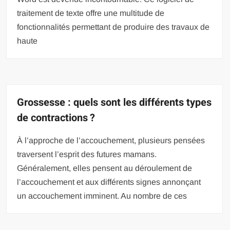
traitement de texte offre une multitude de
fonctionnalités permettant de produire des travaux de
haute
Grossesse : quels sont les différents types
de contractions ?
À l’approche de l’accouchement, plusieurs pensées
traversent l’esprit des futures mamans.
Généralement, elles pensent au déroulement de
l’accouchement et aux différents signes annonçant
un accouchement imminent. Au nombre de ces