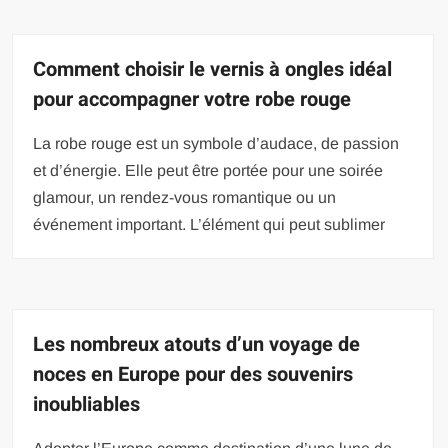
Comment choisir le vernis à ongles idéal
pour accompagner votre robe rouge
La robe rouge est un symbole d’audace, de passion
et d’énergie. Elle peut être portée pour une soirée
glamour, un rendez-vous romantique ou un
événement important. L’élément qui peut sublimer
Les nombreux atouts d’un voyage de
noces en Europe pour des souvenirs
inoubliables