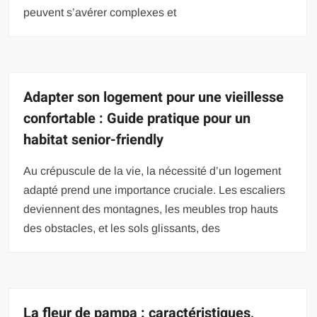
peuvent s’avérer complexes et
Adapter son logement pour une vieillesse
confortable : Guide pratique pour un
habitat senior-friendly
Au crépuscule de la vie, la nécessité d’un logement
adapté prend une importance cruciale. Les escaliers
deviennent des montagnes, les meubles trop hauts
des obstacles, et les sols glissants, des
La fleur de pampa : caractéristiques,