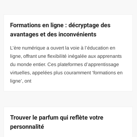
Formations en ligne : décryptage des
avantages et des inconvénients
L’ère numérique a ouvert la voie à l’éducation en
ligne, offrant une flexibilité inégalée aux apprenants
du monde entier. Ces plateformes d’apprentissage
virtuelles, appelées plus couramment ‘formations en
ligne’, ont
Trouver le parfum qui reflète votre
personnalité