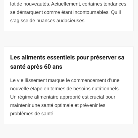
lot de nouveautés. Actuellement, certaines tendances
se démarquent comme étant incontournables. Qu’il
s’agisse de nuances audacieuses,
Les aliments essentiels pour préserver sa
santé après 60 ans
Le vieillissement marque le commencement d’une
nouvelle étape en termes de besoins nutritionnels.
Un régime alimentaire approprié est crucial pour
maintenir une santé optimale et prévenir les
problèmes de santé