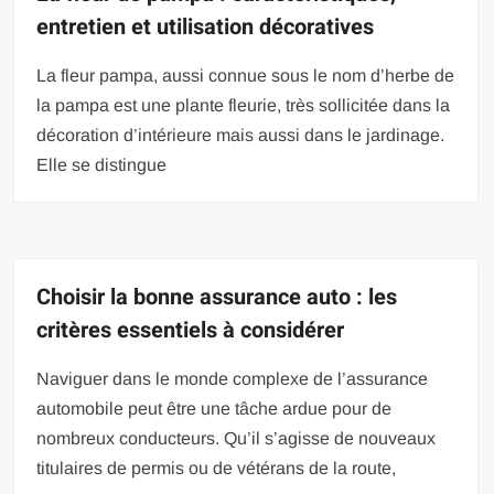
entretien et utilisation décoratives
La fleur pampa, aussi connue sous le nom d’herbe de
la pampa est une plante fleurie, très sollicitée dans la
décoration d’intérieure mais aussi dans le jardinage.
Elle se distingue
Choisir la bonne assurance auto : les
critères essentiels à considérer
Naviguer dans le monde complexe de l’assurance
automobile peut être une tâche ardue pour de
nombreux conducteurs. Qu’il s’agisse de nouveaux
titulaires de permis ou de vétérans de la route,