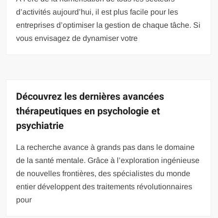
d’activités aujourd’hui, il est plus facile pour les
entreprises d’optimiser la gestion de chaque tâche. Si
vous envisagez de dynamiser votre
Découvrez les dernières avancées
thérapeutiques en psychologie et
psychiatrie
La recherche avance à grands pas dans le domaine
de la santé mentale. Grâce à l’exploration ingénieuse
de nouvelles frontières, des spécialistes du monde
entier développent des traitements révolutionnaires
pour