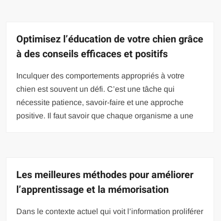
Optimisez l’éducation de votre chien grâce
à des conseils efficaces et positifs
Inculquer des comportements appropriés à votre
chien est souvent un défi. C’est une tâche qui
nécessite patience, savoir-faire et une approche
positive. Il faut savoir que chaque organisme a une
Les meilleures méthodes pour améliorer
l’apprentissage et la mémorisation
Dans le contexte actuel qui voit l’information proliférer