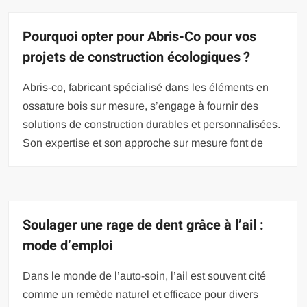
Pourquoi opter pour Abris-Co pour vos
projets de construction écologiques ?
Abris-co, fabricant spécialisé dans les éléments en
ossature bois sur mesure, s’engage à fournir des
solutions de construction durables et personnalisées.
Son expertise et son approche sur mesure font de
Soulager une rage de dent grâce à l’ail :
mode d’emploi
Dans le monde de l’auto-soin, l’ail est souvent cité
comme un remède naturel et efficace pour divers