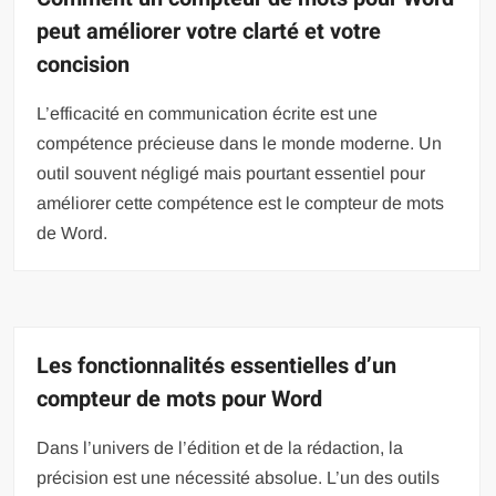
peut améliorer votre clarté et votre
concision
L’efficacité en communication écrite est une
compétence précieuse dans le monde moderne. Un
outil souvent négligé mais pourtant essentiel pour
améliorer cette compétence est le compteur de mots
de Word.
Les fonctionnalités essentielles d’un
compteur de mots pour Word
Dans l’univers de l’édition et de la rédaction, la
précision est une nécessité absolue. L’un des outils