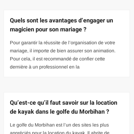
Quels sont les avantages d’engager un
magicien pour son mariage ?
Pour garantir la réussite de l’organisation de votre
mariage, il importe de bien assurer son animation.
Pour cela, il est recommandé de confier cette
dernière à un professionnel en la
Qu’est-ce qu’il faut savoir sur la location
de kayak dans le golfe du Morbihan ?
Le golfe du Morbihan est l’un des sites les plus
appréciés pour la location du kayak. Il abrite de