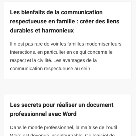
Les bienfaits de la communication
respectueuse en famille : créer des liens
durables et harmonieux
Il n’est pas rare de voir les familles moderniser leurs
interactions, en particulier en ce qui concerne le
respect et la civilité. Les avantages de la
communication respectueuse au sein
Les secrets pour réaliser un document
professionnel avec Word
Dans le monde professionnel, la maîtrise de l’outil
Word est devenue incontournable. Ce logiciel de