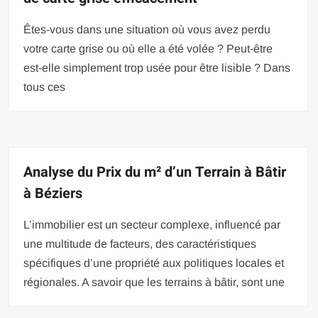
Êtes-vous dans une situation où vous avez perdu
votre carte grise ou où elle a été volée ? Peut-être
est-elle simplement trop usée pour être lisible ? Dans
tous ces
Analyse du Prix du m² d’un Terrain à Bâtir
à Béziers
L’immobilier est un secteur complexe, influencé par
une multitude de facteurs, des caractéristiques
spécifiques d’une propriété aux politiques locales et
régionales. A savoir que les terrains à bâtir, sont une