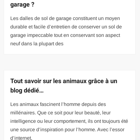
garage ?
Les dalles de sol de garage constituent un moyen
durable et facile d’entretien de conserver un sol de
garage impeccable tout en conservant son aspect
neuf dans la plupart des
Tout savoir sur les animaux grâce à un
blog dédié…
Les animaux fascinent l’homme depuis des
millénaires. Que ce soit pour leur beauté, leur
intelligence ou leur comportement, ils ont toujours été
une source d’inspiration pour l’homme. Avec l’essor
d’internet,