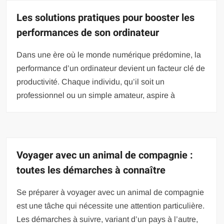
Les solutions pratiques pour booster les
performances de son ordinateur
Dans une ère où le monde numérique prédomine, la
performance d’un ordinateur devient un facteur clé de
productivité. Chaque individu, qu’il soit un
professionnel ou un simple amateur, aspire à
Voyager avec un animal de compagnie :
toutes les démarches à connaître
Se préparer à voyager avec un animal de compagnie
est une tâche qui nécessite une attention particulière.
Les démarches à suivre, variant d’un pays à l’autre,