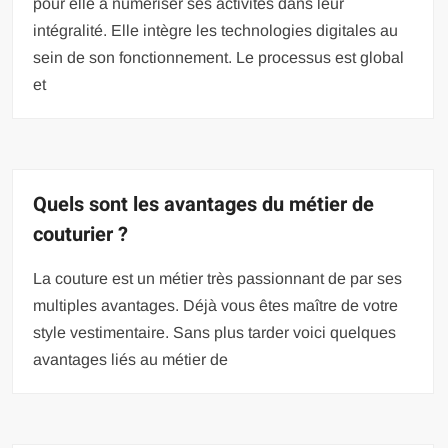
pour elle à numériser ses activités dans leur
intégralité. Elle intègre les technologies digitales au
sein de son fonctionnement. Le processus est global
et
Quels sont les avantages du métier de
couturier ?
La couture est un métier très passionnant de par ses
multiples avantages. Déjà vous êtes maître de votre
style vestimentaire. Sans plus tarder voici quelques
avantages liés au métier de