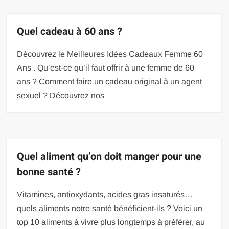
Quel cadeau à 60 ans ?
Découvrez le Meilleures Idées Cadeaux Femme 60
Ans . Qu’est-ce qu’il faut offrir à une femme de 60
ans ? Comment faire un cadeau original à un agent
sexuel ? Découvrez nos
Quel aliment qu’on doit manger pour une
bonne santé ?
Vitamines, antioxydants, acides gras insaturés…
quels aliments notre santé bénéficient-ils ? Voici un
top 10 aliments à vivre plus longtemps à préférer, au