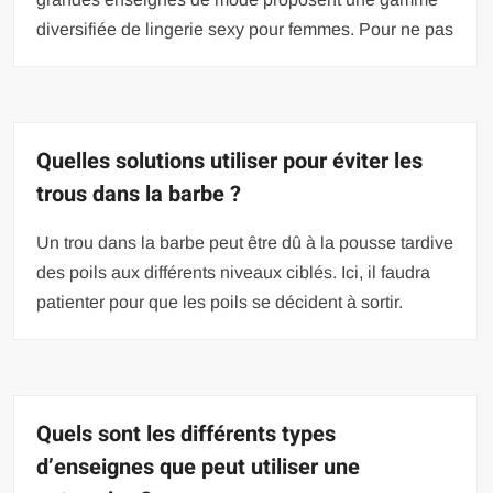
diversifiée de lingerie sexy pour femmes. Pour ne pas
Quelles solutions utiliser pour éviter les
trous dans la barbe ?
Un trou dans la barbe peut être dû à la pousse tardive
des poils aux différents niveaux ciblés. Ici, il faudra
patienter pour que les poils se décident à sortir.
Quels sont les différents types
d’enseignes que peut utiliser une