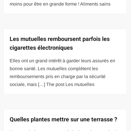
moins pour être en grande forme ! Aliments sains
Les mutuelles remboursent parfois les
cigarettes électroniques
Elles ont un grand intérêt à garder leurs assurés en
bonne santé. Les mutuelles complètent les
remboursements pris en charge par la sécurité
sociale, mais […] The post Les mutuelles
Quelles plantes mettre sur une terrasse ?