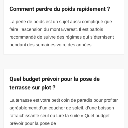
Comment perdre du poids rapidement ?
La perte de poids est un sujet aussi compliqué que
faire l’ascension du mont Everest. Il est parfois
recommandé de suivre des régimes qui s’éternisent
pendant des semaines voire des années.
Quel budget prévoir pour la pose de
terrasse sur plot ?
La terrasse est votre petit coin de paradis pour profiter
agréablement d’un coucher de soleil, d’une boisson
rafraichissante seul ou Lire la suite « Quel budget
prévoir pour la pose de