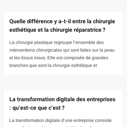
Quelle différence y a-t-il entre la chirurgie
esthétique et la chirurgie réparatrice ?
La chirurgie plastique regroupe l’ensemble des
interventions chirurgicales qui sont faites sur la peau
et les tissus mous. Elle est composée de grandes
branches que sont la chirurgie esthétique et
La transformation digitale des entreprises
: qu’est-ce que c’est ?
La transformation digitale d’une entreprise consiste