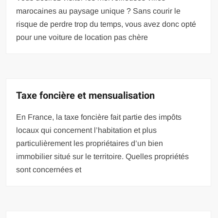
marocaines au paysage unique ? Sans courir le
risque de perdre trop du temps, vous avez donc opté
pour une voiture de location pas chère
Taxe foncière et mensualisation
En France, la taxe foncière fait partie des impôts
locaux qui concernent l’habitation et plus
particulièrement les propriétaires d’un bien
immobilier situé sur le territoire. Quelles propriétés
sont concernées et