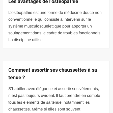
Les avantages de l’ostéopathie
L’ostéopathie est une forme de médecine douce non
conventionnelle qui consiste à intervenir sur le
système musculosquelettique pour apporter un
soulagement dans le cadre de troubles fonctionnels.
La discipline utilise
Comment assortir ses chaussettes à sa
tenue ?
S’habiller avec élégance et assortir ses vêtements,
n’est pas toujours évident. Il faut prendre en compte
tous les éléments de sa tenue, notamment les
chaussettes. Même si elles sont souvent