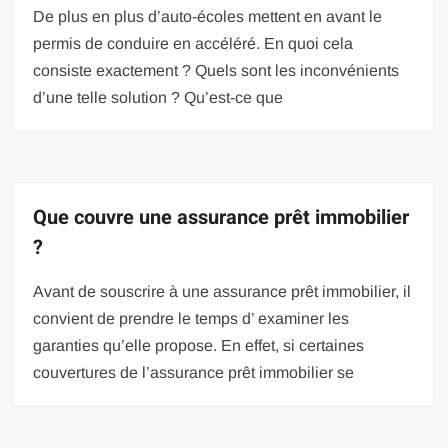
De plus en plus d’auto-écoles mettent en avant le
permis de conduire en accéléré. En quoi cela
consiste exactement ? Quels sont les inconvénients
d’une telle solution ? Qu’est-ce que
Que couvre une assurance prêt immobilier
?
Avant de souscrire à une assurance prêt immobilier, il
convient de prendre le temps d’ examiner les
garanties qu’elle propose. En effet, si certaines
couvertures de l’assurance prêt immobilier se