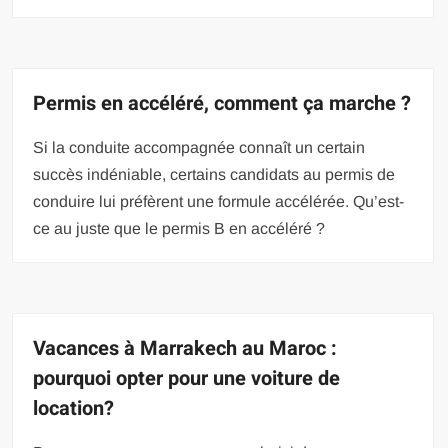
Permis en accéléré, comment ça marche ?
Si la conduite accompagnée connaît un certain
succès indéniable, certains candidats au permis de
conduire lui préfèrent une formule accélérée. Qu’est-
ce au juste que le permis B en accéléré ?
Vacances à Marrakech au Maroc :
pourquoi opter pour une voiture de
location?