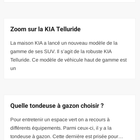
Zoom sur la KIA Telluride
La maison KIA a lancé un nouveau modèle de la
gamme de ses SUV. Il s’agit de la robuste KIA
Telluride. Ce modèle de véhicule haut de gamme est
un
Quelle tondeuse à gazon choisir ?
Pour entretenir un espace vert on a recours à
différents équipements. Parmi ceux-ci, il y a la
tondeuse à gazon. Cette dernière est prisée pour…