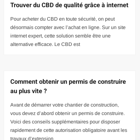
Trouver du CBD de qualité grâce à internet
Pour acheter du CBD en toute sécurité, on peut
désormais compter avec l’achat en ligne. Sur un site
internet expert, cette solution semble être une
alternative efficace. Le CBD est
Comment obtenir un permis de construire
au plus vite ?
Avant de démarrer votre chantier de construction,
vous devez d’abord obtenir un permis de construire.
Voici des conseils supplémentaires pour disposer
rapidement de cette autorisation obligatoire avant les
travaux d’extension