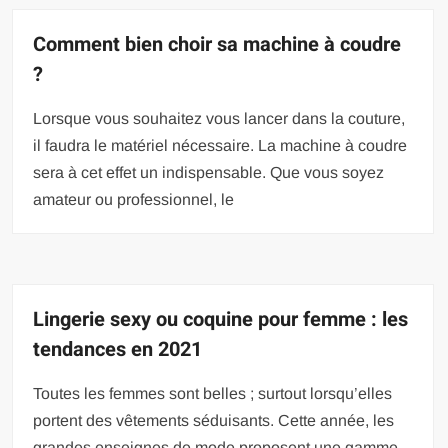
Comment bien choir sa machine à coudre
?
Lorsque vous souhaitez vous lancer dans la couture,
il faudra le matériel nécessaire. La machine à coudre
sera à cet effet un indispensable. Que vous soyez
amateur ou professionnel, le
Lingerie sexy ou coquine pour femme : les
tendances en 2021
Toutes les femmes sont belles ; surtout lorsqu’elles
portent des vêtements séduisants. Cette année, les
grandes enseignes de mode proposent une gamme