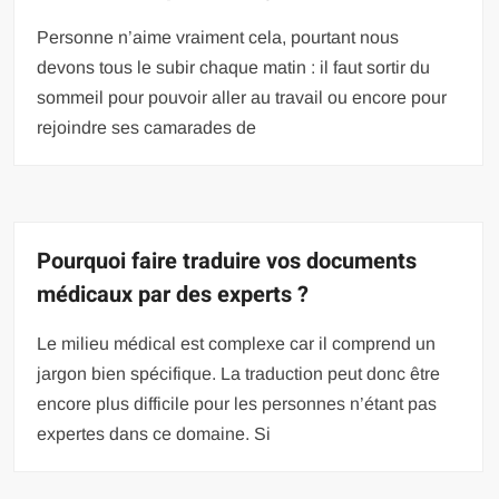
Personne n’aime vraiment cela, pourtant nous
devons tous le subir chaque matin : il faut sortir du
sommeil pour pouvoir aller au travail ou encore pour
rejoindre ses camarades de
Pourquoi faire traduire vos documents
médicaux par des experts ?
Le milieu médical est complexe car il comprend un
jargon bien spécifique. La traduction peut donc être
encore plus difficile pour les personnes n’étant pas
expertes dans ce domaine. Si