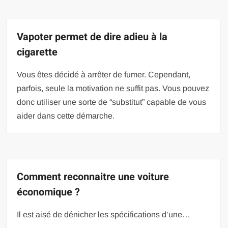
Vapoter permet de dire adieu à la
cigarette
Vous êtes décidé à arrêter de fumer. Cependant,
parfois, seule la motivation ne suffit pas. Vous pouvez
donc utiliser une sorte de “substitut” capable de vous
aider dans cette démarche.
Comment reconnaitre une voiture
économique ?
Il est aisé de dénicher les spécifications d’une…