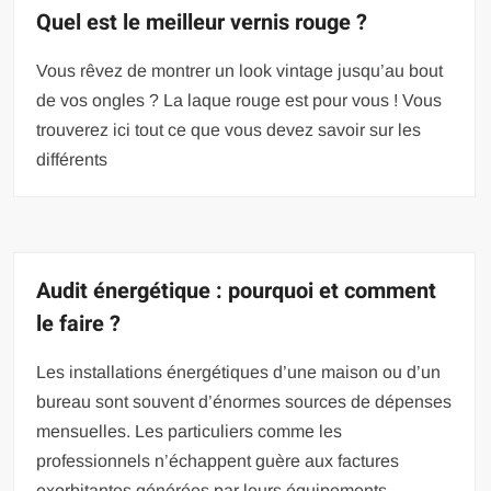
Quel est le meilleur vernis rouge ?
Vous rêvez de montrer un look vintage jusqu’au bout
de vos ongles ? La laque rouge est pour vous ! Vous
trouverez ici tout ce que vous devez savoir sur les
différents
Audit énergétique : pourquoi et comment
le faire ?
Les installations énergétiques d’une maison ou d’un
bureau sont souvent d’énormes sources de dépenses
mensuelles. Les particuliers comme les
professionnels n’échappent guère aux factures
exorbitantes générées par leurs équipements