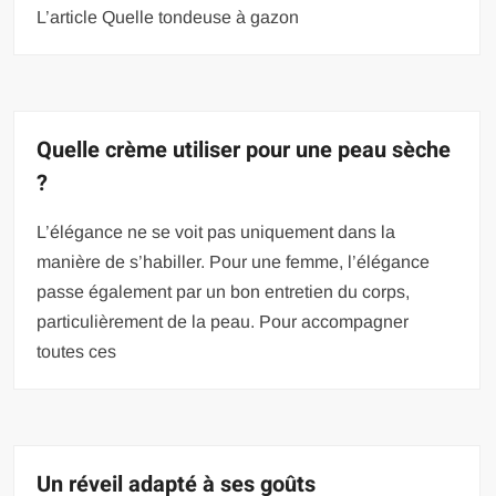
L’article Quelle tondeuse à gazon
Quelle crème utiliser pour une peau sèche
?
L’élégance ne se voit pas uniquement dans la
manière de s’habiller. Pour une femme, l’élégance
passe également par un bon entretien du corps,
particulièrement de la peau. Pour accompagner
toutes ces
Un réveil adapté à ses goûts