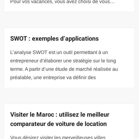
Pour vos vacances, vous avez choisi de vous…
SWOT : exemples d’applications
L’analyse SWOT est un outil permettant à un
entrepreneur d’élaborer une stratégie sur le long
terme. A partir d’une étude de marché réalisée au
préalable, une entreprise va définir des
Visiter le Maroc : utilisez le meilleur
comparateur de voiture de location
Vous désirez visiter les merveilleuses villes