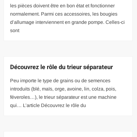
les pièces doivent être en bon état et fonctionner
normalement. Parmi ces accessoires, les bougies
d’allumage interviennent en grande pompe. Celles-ci
sont
Découvrez le rôle du trieur séparateur
Peu importe le type de grains ou de semences
introduits (blé, maïs, orge, avoine, lin, colza, pois,
féveroles…), le trieur séparateur est une machine
qui… L’article Découvrez le rôle du