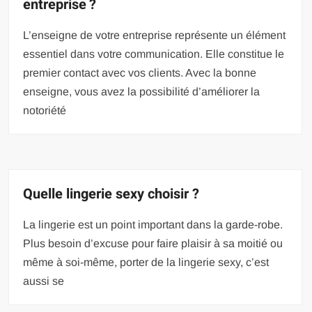
entreprise ?
L’enseigne de votre entreprise représente un élément
essentiel dans votre communication. Elle constitue le
premier contact avec vos clients. Avec la bonne
enseigne, vous avez la possibilité d’améliorer la
notoriété
Quelle lingerie sexy choisir ?
La lingerie est un point important dans la garde-robe.
Plus besoin d’excuse pour faire plaisir à sa moitié ou
même à soi-même, porter de la lingerie sexy, c’est
aussi se