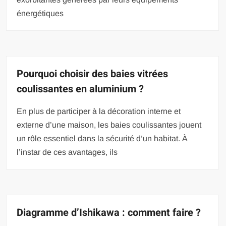
énergétiques
Pourquoi choisir des baies vitrées
coulissantes en aluminium ?
En plus de participer à la décoration interne et
externe d’une maison, les baies coulissantes jouent
un rôle essentiel dans la sécurité d’un habitat. À
l’instar de ces avantages, ils
Diagramme d’Ishikawa : comment faire ?