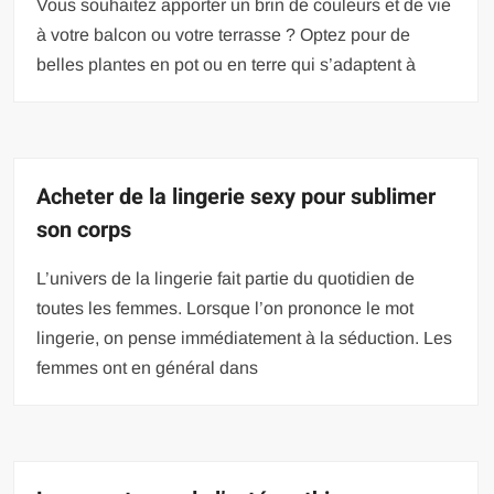
Vous souhaitez apporter un brin de couleurs et de vie
à votre balcon ou votre terrasse ? Optez pour de
belles plantes en pot ou en terre qui s’adaptent à
Acheter de la lingerie sexy pour sublimer
son corps
L’univers de la lingerie fait partie du quotidien de
toutes les femmes. Lorsque l’on prononce le mot
lingerie, on pense immédiatement à la séduction. Les
femmes ont en général dans