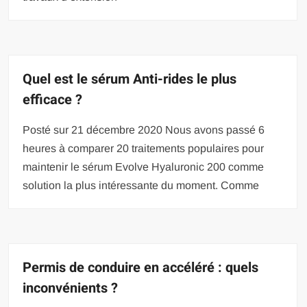
Quel est le sérum Anti-rides le plus
efficace ?
Posté sur 21 décembre 2020 Nous avons passé 6
heures à comparer 20 traitements populaires pour
maintenir le sérum Evolve Hyaluronic 200 comme
solution la plus intéressante du moment. Comme
Permis de conduire en accéléré : quels
inconvénients ?