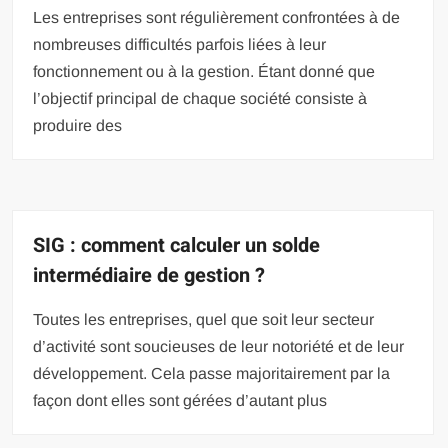
Les entreprises sont régulièrement confrontées à de
nombreuses difficultés parfois liées à leur
fonctionnement ou à la gestion. Étant donné que
l’objectif principal de chaque société consiste à
produire des
SIG : comment calculer un solde
intermédiaire de gestion ?
Toutes les entreprises, quel que soit leur secteur
d’activité sont soucieuses de leur notoriété et de leur
développement. Cela passe majoritairement par la
façon dont elles sont gérées d’autant plus