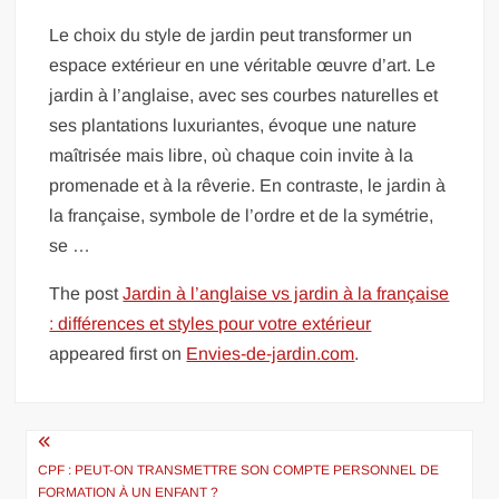
Le choix du style de jardin peut transformer un
espace extérieur en une véritable œuvre d’art. Le
jardin à l’anglaise, avec ses courbes naturelles et
ses plantations luxuriantes, évoque une nature
maîtrisée mais libre, où chaque coin invite à la
promenade et à la rêverie. En contraste, le jardin à
la française, symbole de l’ordre et de la symétrie,
se …
The post
Jardin à l’anglaise vs jardin à la française
: différences et styles pour votre extérieur
appeared first on
Envies-de-jardin.com
.
Navigation
de
CPF : PEUT-ON TRANSMETTRE SON COMPTE PERSONNEL DE
FORMATION À UN ENFANT ?