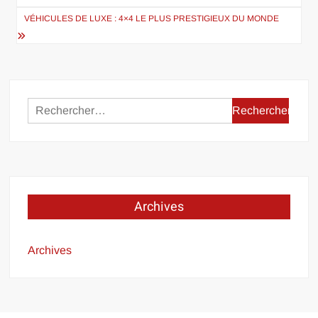
l’article
VÉHICULES DE LUXE : 4×4 LE PLUS PRESTIGIEUX DU MONDE
Rechercher :
Archives
Archives