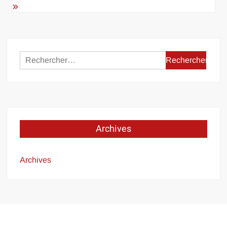
Rechercher :
Archives
Archives